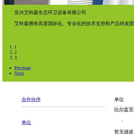
宜兴艾科森生态环卫设备有限公司
艾科森拥有高度国际化、专业化的技术支持和产品研发团
1
2
3
Previous
Next
合作伙伴
单位
比尔盖茨
单位
暂无描述