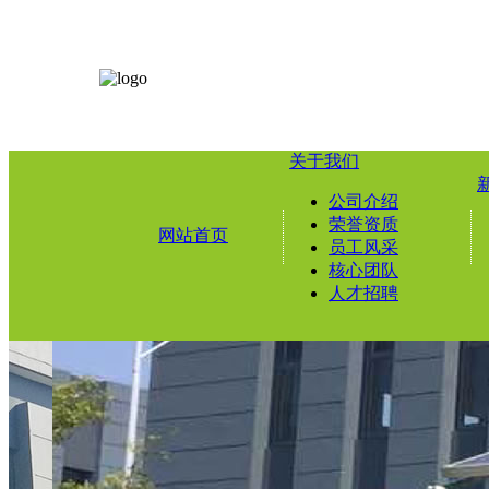
关于我们
公司介绍
荣誉资质
网站首页
员工风采
核心团队
人才招聘