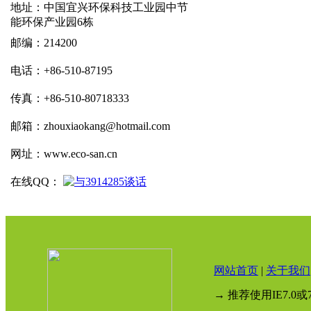
地址：中国宜兴环保科技工业园中节
能环保产业园6栋
邮编：214200
电话：+86-510-87195
传真：+86-510-80718333
邮箱：zhouxiaokang@hotmail.com
网址：www.eco-san.cn
在线QQ：
网站首页
|
关于我们
→ 推荐使用IE7.0