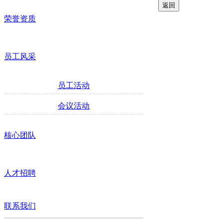
荣誉资质
员工风采
员工活动
会议活动
核心团队
人才招聘
联系我们