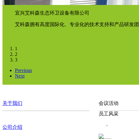
宜兴艾科森生态环卫设备有限公司
艾科森拥有高度国际化、专业化的技术支持和产品研发团
1
2
3
Previous
Next
关于我们
会议活动
员工风采
公司介绍