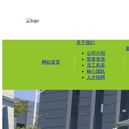
关于我们
公司介绍
荣誉资质
网站首页
员工风采
核心团队
人才招聘