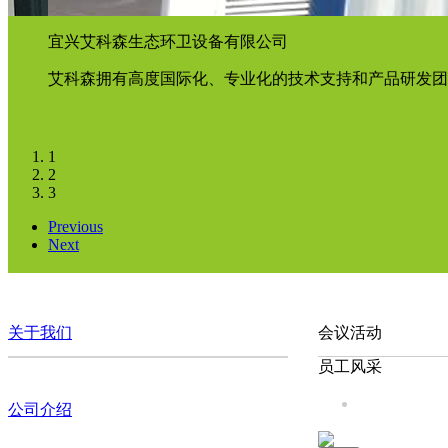
宜兴艾科森生态环卫设备有限公司
艾科森拥有高度国际化、专业化的技术支持和产品研发团
1
2
3
Previous
Next
关于我们
会议活动
员工风采
公司介绍