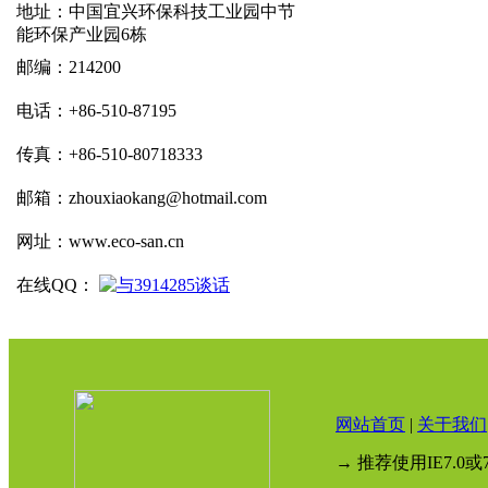
地址：中国宜兴环保科技工业园中节
能环保产业园6栋
邮编：214200
电话：+86-510-87195
传真：+86-510-80718333
邮箱：zhouxiaokang@hotmail.com
网址：www.eco-san.cn
在线QQ：
网站首页
|
关于我们
→ 推荐使用IE7.0