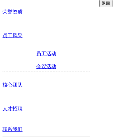
荣誉资质
员工风采
员工活动
会议活动
核心团队
人才招聘
联系我们